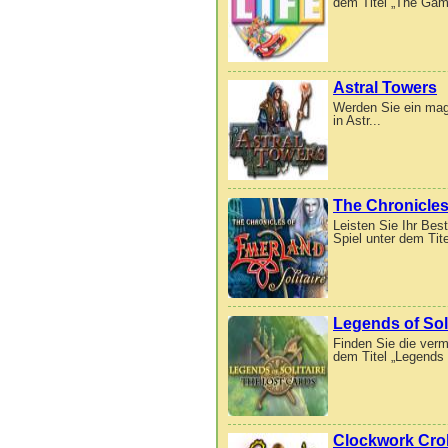
dem Titel „The Game 
Astral Towers
Werden Sie ein mage
in Astr...
The Chronicles
Leisten Sie Ihr Be
Spiel unter dem Tite
Legends of Sol
Finden Sie die ver
dem Titel „Legends 
Clockwork Cro