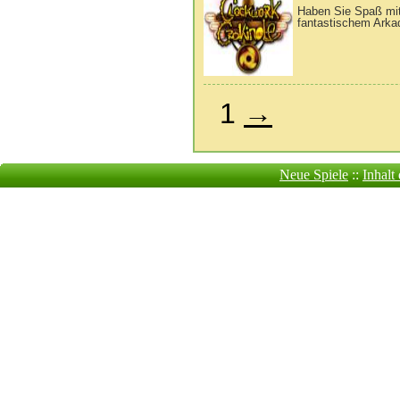
Haben Sie Spaß mit
fantastischem Arkad
1
→
Neue Spiele
::
Inhalt