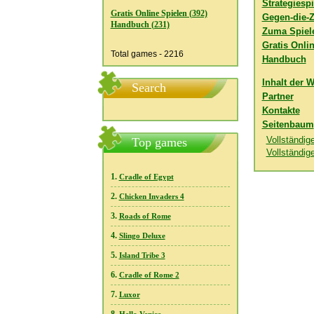
Strategiespi
Gratis Online Spielen (392)
Gegen-die-Z
Handbuch (231)
Zuma Spiel
Gratis Onli
Total games - 2216
Handbuch
Inhalt der 
Search
Partner
Kontakte
Seitenbaum
Vollständi
Top games
Vollständi
1.
Cradle of Egypt
2.
Chicken Invaders 4
3.
Roads of Rome
4.
Slingo Deluxe
5.
Island Tribe 3
6.
Cradle of Rome 2
7.
Luxor