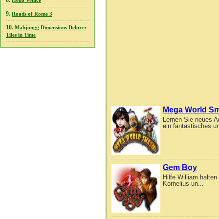
8.
Hello Venice
9.
Roads of Rome 3
10.
Mahjongg Dimensions Deluxe:
Tiles in Time
Mega World S
Lernen Sie neues Ar
ein fantastisches u
Gem Boy
Hilfe William halte
Kornelius un...