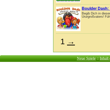
Boulder Dash: 
Begib Dich in dies
Ururgroßvaters! Füh
1
→
Neue Spiele
::
Inhalt