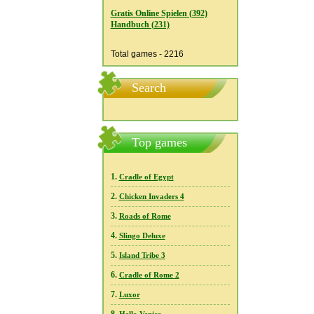
Gratis Online Spielen (392)
Handbuch (231)
Total games - 2216
Search
Top games
1.
Cradle of Egypt
2.
Chicken Invaders 4
3.
Roads of Rome
4.
Slingo Deluxe
5.
Island Tribe 3
6.
Cradle of Rome 2
7.
Luxor