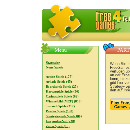
FreeGames4Rrest - Gratis-Download
Menu
PAR
Startseite
Wenn Sie Ih
Neue Spiele
FreeGames4F
verfügen üb
an der Erne
Action Spiele (177)
kann, hinzu
Arkade Spiele (45)
gibt hier v
Strategy-Sp
Boardspiele Spiele (25)
den auf Ihr
Kartenspiele Spiele (50)
Casinospiele Spiele (62)
Wimmelbild (MCF) (855)
3-match Spiele (212)
Puzzles Spiele (198)
Strategiespiele Spiele (86)
Gegen-die-Zeit (230)
Zuma Spiele (15)