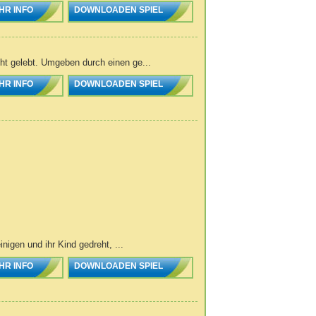
HR INFO
DOWNLOADEN SPIEL
 gelebt. Umgeben durch einen ge...
HR INFO
DOWNLOADEN SPIEL
igen und ihr Kind gedreht, ...
HR INFO
DOWNLOADEN SPIEL