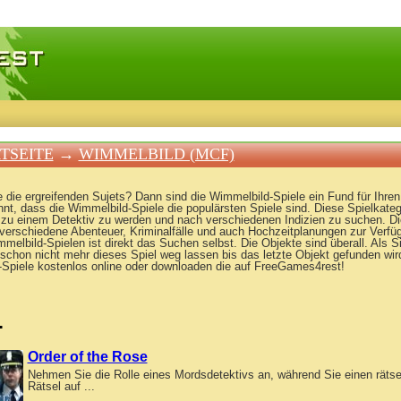
-Spiele, kostenlose Mini-Spiele online
TSEITE
→
WIMMELBILD (MCF)
die ergreifenden Sujets? Dann sind die Wimmelbild-Spiele ein Fund für Ihren
nnt, dass die Wimmelbild-Spiele die populärsten Spiele sind. Diese Spielkateg
 zu einem Detektiv zu werden und nach verschiedenen Indizien zu suchen. Di
n verschiedene Abenteuer, Kriminalfälle und auch Hochzeitplanungen zur Verfü
melbild-Spielen ist direkt das Suchen selbst. Die Objekte sind überall. Als S
schon nicht mehr dieses Spiel weg lassen bis das letzte Objekt gefunden wir
Spiele kostenlos online oder downloaden die auf FreeGames4rest!
→
Order of the Rose
Nehmen Sie die Rolle eines Mordsdetektivs an, während Sie einen rätsel
Rätsel auf ...