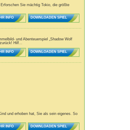
! Erforschen Sie mächtig Tokio, die größte
HR INFO
DOWNLOADEN SPIEL
melbild- und Abenteuerspiel „Shadow Wolf
urück! Hilf...
HR INFO
DOWNLOADEN SPIEL
Kind und erhoben hat, Sie als sein eigenes. So
HR INFO
DOWNLOADEN SPIEL