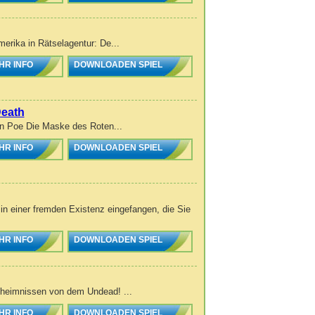
erika in Rätselagentur: De...
HR INFO
DOWNLOADEN SPIEL
Death
lan Poe Die Maske des Roten...
HR INFO
DOWNLOADEN SPIEL
 in einer fremden Existenz eingefangen, die Sie
HR INFO
DOWNLOADEN SPIEL
eheimnissen von dem Undead! ...
HR INFO
DOWNLOADEN SPIEL