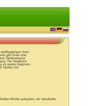
 wießbegierigen Sinn!
orie gibt Ihnen eine
ese Spielkategorie
gung. Der Hauptsinn
ie zu spielen beginnen,
d! Spielen Sie
haften Mörder aufspüren, der rätselhafte