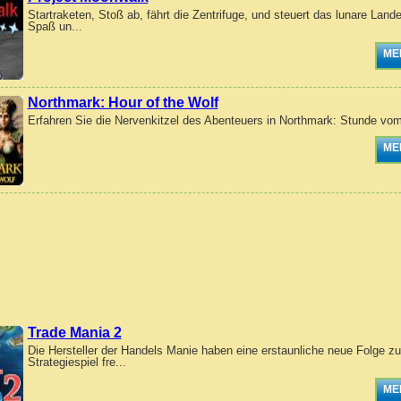
Startraketen, Stoß ab, fährt die Zentrifuge, und steuert das lunare Lan
Spaß un...
ME
Northmark: Hour of the Wolf
Erfahren Sie die Nervenkitzel des Abenteuers in Northmark: Stunde vom W
ME
Trade Mania 2
Die Hersteller der Handels Manie haben eine erstaunliche neue Folge zu
Strategiespiel fre...
ME