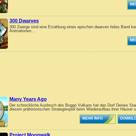
ME
300 Dwarves
300 Zwerge sind eine Erzählung eines epischen dwarven feiles Band k
Animationen...
ME
Many Years Ago
Der schreckliche Ausbruch des Boggo Vulkans hat das Dorf Deines Stam
diesem prähistorischen Strategiespiel beim Wiederaufbau ihrer Häuser u
MEHR INFO
DOWNLO
Project Moonwalk