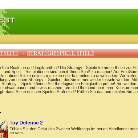
-Spiele, kostenlose Mini-Spiele online
TSEITE
→
STRATEGIESPIELE SPIELE
 Ihre Reaktion und Logik prüfen? Die Strategy - Spiele kommen Ihnen zur Hil
t – und Sport – Simulationen sind bereit Ihnen Spaß zu machen! Auf FreeGa
hkeit diese Spiele online zu spielen oder kostenlos zu downloaden. Wir bieten
ung von neuen Strategy – Spielen, die Sie immer wieder fesseln werden. Mit d
 Strategy – Spiele können Sie Ihre logischen Fähigkeiten prüfen! Sie werden 
r etwas bauen und etwas machen, um die Oberhand über Ihren Konkurrenten
gt, dass Sie in solchen Spielen Profi sind? Prüfen Sie das und spielen Sie 
→
Toy Defense 2
Fühlen Sie den Geist des Zweiten Weltkriegs im neuen Handlungsstrate
an vers...