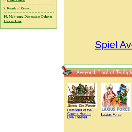
8.
Hello Venice
9.
Roads of Rome 3
10.
Mahjongg Dimensions Deluxe:
Tiles in Time
Spiel Av
Aveyond: Lord of Twilig
Defender of the
Crown: Heroes
Laxius Force
Live Forever