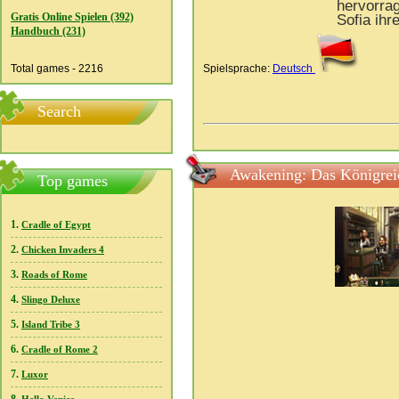
hervorrag
Gratis Online Spielen (392)
Sofia ihr
Handbuch (231)
Total games - 2216
Spielsprache:
Deutsch
Search
Awakening: Das Königrei
Top games
1.
Cradle of Egypt
2.
Chicken Invaders 4
3.
Roads of Rome
4.
Slingo Deluxe
5.
Island Tribe 3
6.
Cradle of Rome 2
7.
Luxor