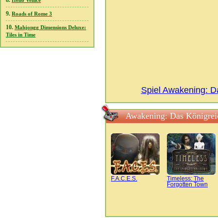
8.
Hello Venice
9.
Roads of Rome 3
10.
Mahjongg Dimensions Deluxe:
Tiles in Time
Spiel Awakening: D
Awakening: Das Königrei
F.A.C.E.S.
Timeless: The
Forgotten Town