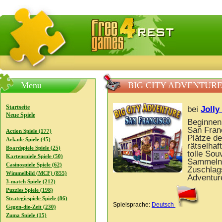
FreeGames4Rrest - Gratis-Download-Spiele, kostenlose Mi
Menu
BIG CITY ADVENTURE
Startseite
bei
Joll
Neue Spiele
Beginnen 
San Fran
Action Spiele (177)
Plätze de
Arkade Spiele (45)
rätselha
Boardspiele Spiele (25)
tolle Sou
Kartenspiele Spiele (50)
Sammeln 
Casinospiele Spiele (62)
Zuschlag
Wimmelbild (MCF) (855)
Adventur
3-match Spiele (212)
Puzzles Spiele (198)
Strategiespiele Spiele (86)
Spielsprache:
Deutsch
Gegen-die-Zeit (230)
Zuma Spiele (15)