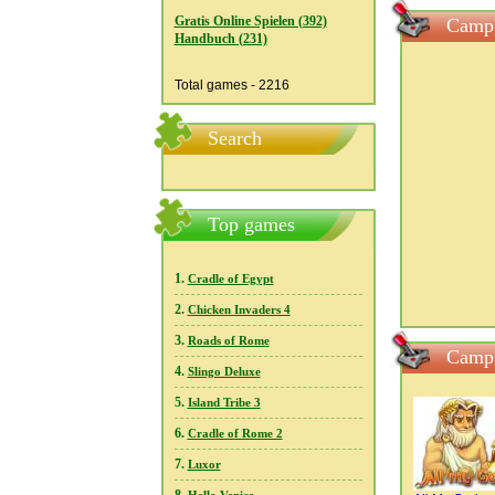
Gratis Online Spielen (392)
Campg
Handbuch (231)
Total games - 2216
Search
Top games
1.
Cradle of Egypt
2.
Chicken Invaders 4
3.
Roads of Rome
Campg
4.
Slingo Deluxe
5.
Island Tribe 3
6.
Cradle of Rome 2
7.
Luxor