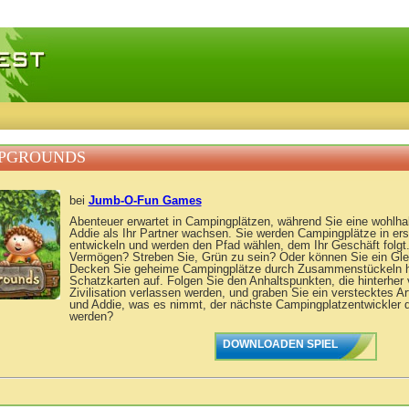
-Spiele, kostenlose Mini-Spiele online
PGROUNDS
bei
Jumb-O-Fun Games
Abenteuer erwartet in Campingplätzen, während Sie eine wohlh
Addie als Ihr Partner wachsen. Sie werden Campingplätze in ers
entwickeln und werden den Pfad wählen, dem Ihr Geschäft folgt
Vermögen? Streben Sie, Grün zu sein? Oder können Sie ein Gle
Decken Sie geheime Campingplätze durch Zusammenstückeln h
Schatzkarten auf. Folgen Sie den Anhaltspunkten, die hinterher 
Zivilisation verlassen werden, und graben Sie ein verstecktes A
und Addie, was es nimmt, der nächste Campingplatzentwickler 
werden?
DOWNLOADEN SPIEL