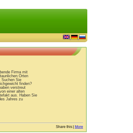
abende Firma mit
taunlichen Orten
. Suchen Sie
ichgewicht finden?
aben verstreut
von einer alten
rtefakt aus. Haben Sie
des Jahres zu
Share this:
|
More