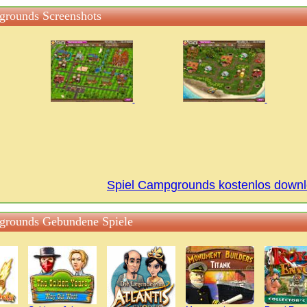
rounds Screenshots
Spiel Campgrounds kostenlos down
rounds Gebundene Spiele