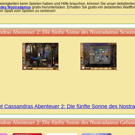
wierigkeiten beim Spielen haben und Hilfe brauchen, können Sie unser detailierte
e des Nostradamus
gratis herunterladen. Erhalten Sie gratis ein detailiertes Walft
en Spaß vom Spielen zu verlieren!
ndras Abenteuer 2: Die fünfte Sonne des Nostradamus Screen
el Cassandras Abenteuer 2: Die fünfte Sonne des Nost
ndras Abenteuer 2: Die fünfte Sonne des Nostradamus Gebun