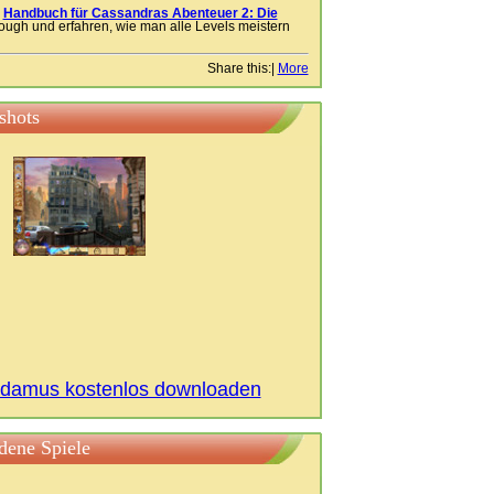
s
Handbuch für Cassandras Abenteuer 2: Die
hrough und erfahren, wie man alle Levels meistern
Share this:
|
More
shots
radamus kostenlos downloaden
dene Spiele