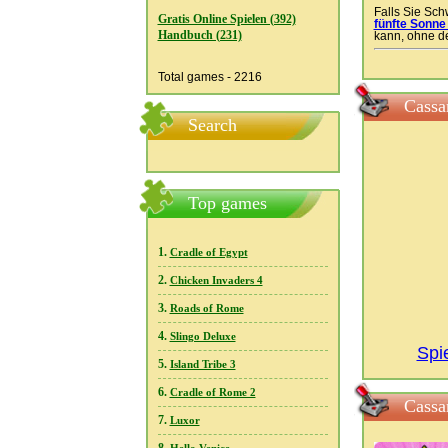
Falls Sie Sch
Gratis Online Spielen (392)
fünfte Sonn
Handbuch (231)
kann, ohne d
Total games - 2216
Cassa
Search
Top games
1.
Cradle of Egypt
2.
Chicken Invaders 4
3.
Roads of Rome
4.
Slingo Deluxe
Spi
5.
Island Tribe 3
6.
Cradle of Rome 2
Cassa
7.
Luxor