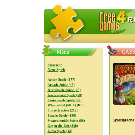
FreeGames4Rrest - Gratis-Download
Menu
CASS
Startseite
Neue Spiele
Action Spiele (177)
Arkade Spiele (45)
Boardspiele Spiele (25)
Kartenspiele Spiele (50)
Casinospiele Spiele (62)
Wimmelbild (MCF) (855)
3-match Spiele (212)
Puzzles Spiele (198)
Spielsprache
Strategiespiele Spiele (86)
Gegen-die-Zeit (230)
Zuma Spiele (15)