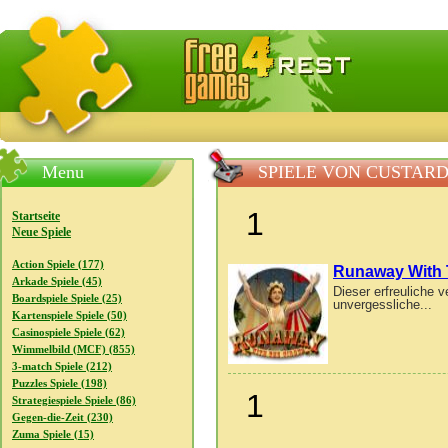
FreeGames4Rrest - Gratis-Download-Spiele, kostenlose Mi
Menu
SPIELE VON CUSTAR
1
Startseite
Neue Spiele
Action Spiele (177)
Runaway With 
Arkade Spiele (45)
Dieser erfreuliche v
Boardspiele Spiele (25)
unvergessliche...
Kartenspiele Spiele (50)
Casinospiele Spiele (62)
Wimmelbild (MCF) (855)
3-match Spiele (212)
Puzzles Spiele (198)
1
Strategiespiele Spiele (86)
Gegen-die-Zeit (230)
Zuma Spiele (15)