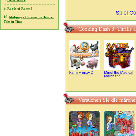
8.
Hello Venice
9.
Roads of Rome 3
Spiel Co
10.
Mahjongg Dimensions Deluxe:
Tiles in Time
Cooking Dash 3: Thrills 
Farm Frenzy 2
Miriel the Magical
Merchant
Versuchen Sie die märchen