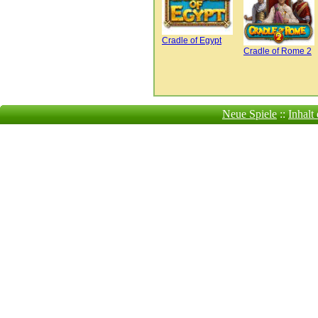
Cradle of Egypt
Cradle of Rome 2
Neue Spiele
::
Inhalt