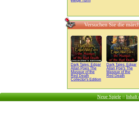
ewige Turm
Versuchen Sie die märch
Dark Tales: Edgar
Dark Tales: Edgar
Allan Poes The
Allan Poe's The
Masque of the
Masque of the
Red Death
Red Death
Collector's Edition
Neue Spiele
::
Inhalt