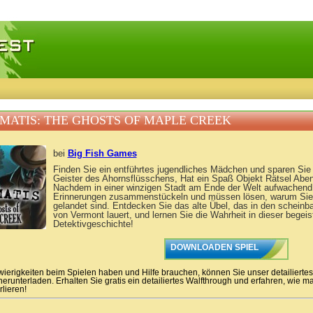
-Spiele, kostenlose Mini-Spiele online
MATIS: THE GHOSTS OF MAPLE CREEK
bei
Big Fish Games
Finden Sie ein entführtes jugendliches Mädchen und sparen Sie 
Geister des Ahornsflüsschens, Hat ein Spaß Objekt Rätsel Aben
Nachdem in einer winzigen Stadt am Ende der Welt aufwachend
Erinnerungen zusammenstückeln und müssen lösen, warum Sie 
gelandet sind. Entdecken Sie das alte Übel, das in den scheinba
von Vermont lauert, und lernen Sie die Wahrheit in dieser begei
Detektivgeschichte!
DOWNLOADEN SPIEL
wierigkeiten beim Spielen haben und Hilfe brauchen, können Sie unser detailierte
herunterladen. Erhalten Sie gratis ein detailiertes Walfthrough und erfahren, wie
rlieren!