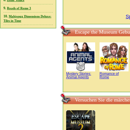
8.
Hello Venice
9.
Roads of Rome 3
S
10.
Mahjongg Dimensions Deluxe:
Tiles in Time
Escape the Museum Gebu
Mystery Stories:
Romance of
Animal Agents
Rome
Versuchen Sie die märche