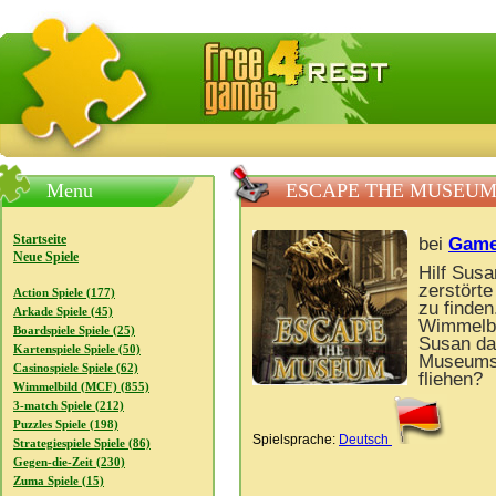
FreeGames4Rrest - Gratis-Download-Spiele, kostenlose Mi
Menu
ESCAPE THE MUSEU
Startseite
bei
Game
Neue Spiele
Hilf Sus
zerstörte
Action Spiele (177)
zu finden
Arkade Spiele (45)
Wimmelbi
Boardspiele Spiele (25)
Susan dab
Kartenspiele Spiele (50)
Museums 
Casinospiele Spiele (62)
fliehen?
Wimmelbild (MCF) (855)
3-match Spiele (212)
Puzzles Spiele (198)
Spielsprache:
Deutsch
Strategiespiele Spiele (86)
Gegen-die-Zeit (230)
Zuma Spiele (15)