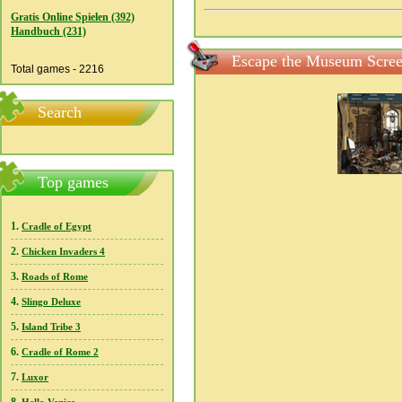
Gratis Online Spielen (392)
Handbuch (231)
Escape the Museum Scree
Total games - 2216
Search
Top games
1.
Cradle of Egypt
2.
Chicken Invaders 4
3.
Roads of Rome
4.
Slingo Deluxe
5.
Island Tribe 3
6.
Cradle of Rome 2
7.
Luxor