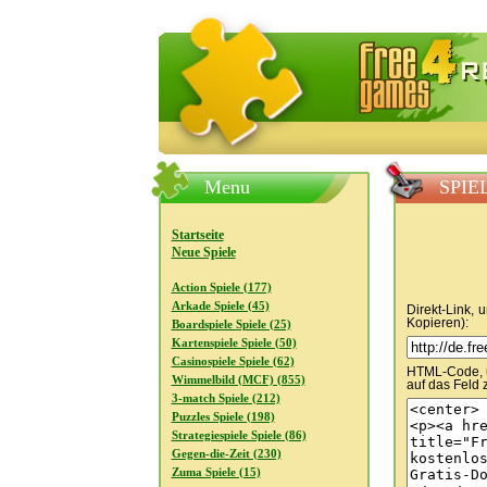
FreeGames4Rrest - Gratis-Download
Menu
SPIEL
Startseite
Neue Spiele
Action Spiele (177)
Arkade Spiele (45)
Direkt-Link,
Kopieren):
Boardspiele Spiele (25)
Kartenspiele Spiele (50)
Casinospiele Spiele (62)
HTML-Code, u
Wimmelbild (MCF) (855)
auf das Feld 
3-match Spiele (212)
Puzzles Spiele (198)
Strategiespiele Spiele (86)
Gegen-die-Zeit (230)
Zuma Spiele (15)