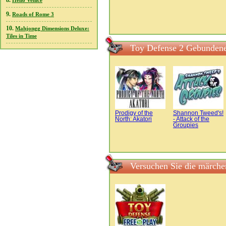
8.
Hello Venice
9.
Roads of Rome 3
10.
Mahjongg Dimensions Deluxe:
Tiles in Time
Toy Defense 2 Gebundene
Prodigy of the
Shannon Tweed's!
North: Akatori
- Attack of the
Groupies
Versuchen Sie die märche