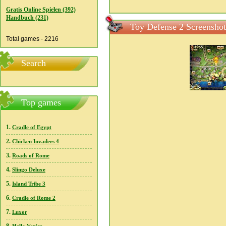
Gratis Online Spielen (392)
Handbuch (231)
Toy Defense 2 Screenshot
Total games - 2216
Search
Top games
1.
Cradle of Egypt
2.
Chicken Invaders 4
3.
Roads of Rome
4.
Slingo Deluxe
5.
Island Tribe 3
6.
Cradle of Rome 2
7.
Luxor