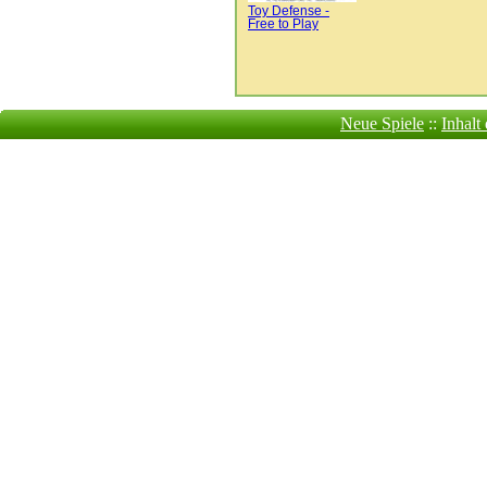
Toy Defense -
Free to Play
Neue Spiele
::
Inhalt