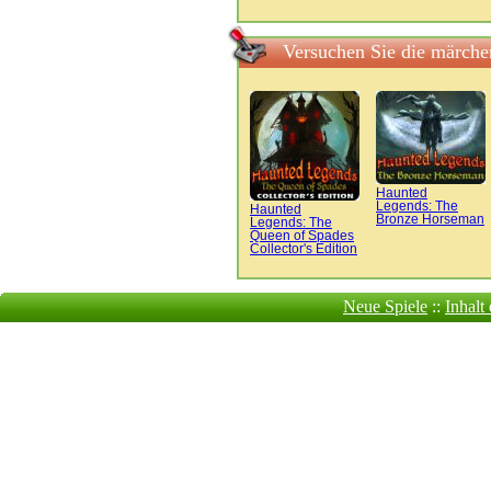
Versuchen Sie die märche
Haunted
Legends: The
Haunted
Bronze Horseman
Legends: The
Queen of Spades
Collector's Edition
Neue Spiele
::
Inhalt