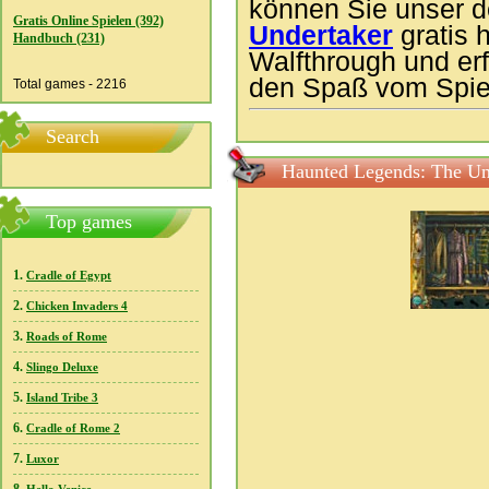
können Sie unser de
Gratis Online Spielen (392)
Undertaker
gratis h
Handbuch (231)
Walfthrough und er
den Spaß vom Spiel
Total games - 2216
Search
Haunted Legends: The Un
Top games
1.
Cradle of Egypt
2.
Chicken Invaders 4
3.
Roads of Rome
4.
Slingo Deluxe
5.
Island Tribe 3
6.
Cradle of Rome 2
7.
Luxor