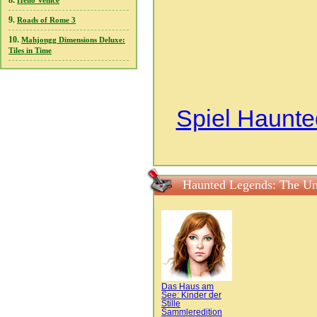
8.
Hello Venice
9.
Roads of Rome 3
10.
Mahjongg Dimensions Deluxe:
Tiles in Time
Spiel Haunte
Haunted Legends: The Un
Das Haus am
See: Kinder der
Stille
Sammleredition