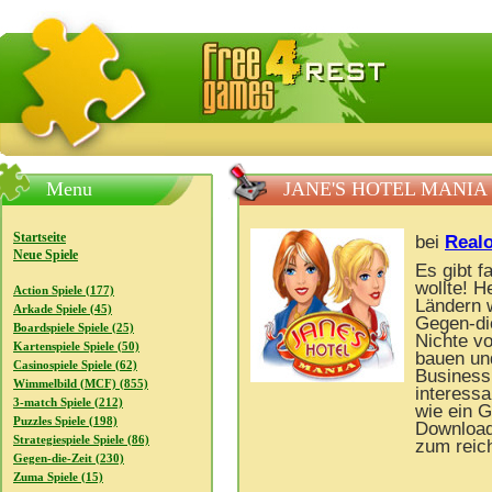
FreeGames4Rrest - Gratis-Download-Spiele, kostenlose Mi
Menu
JANE'S HOTEL MANIA
Startseite
bei
Realo
Neue Spiele
Es gibt 
wollte! H
Action Spiele (177)
Ländern 
Arkade Spiele (45)
Gegen-die
Boardspiele Spiele (25)
Nichte vo
Kartenspiele Spiele (50)
bauen un
Casinospiele Spiele (62)
Business
Wimmelbild (MCF) (855)
interessa
3-match Spiele (212)
wie ein G
Puzzles Spiele (198)
Download
Strategiespiele Spiele (86)
zum reic
Gegen-die-Zeit (230)
Zuma Spiele (15)