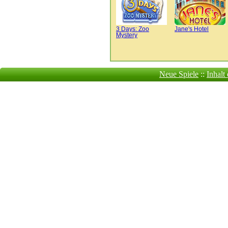
3 Days: Zoo
Jane's Hotel
Mystery
Neue Spiele
::
Inhalt