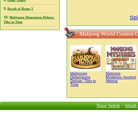
8.
Hello Venice
9.
Roads of Rome 3
Spi
10.
Mahjongg Dimensions Deluxe:
Tiles in Time
Mahjong World Contest G
Mahjongg
Mahjong
Dimensions
Mysteries: Ancient
Deluxe: Tiles in
Athena
Time
Neue Spiele
::
Inhalt