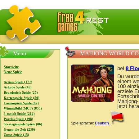
FreeGames4Rrest - Gratis-Download-Spiele, kostenlose Mi
Menu
MAHJONG WORLD CO
Startseite
bei
8 Fl
Neue Spiele
Du wurde
einem we
Action Spiele (177)
100 einzi
Arkade Spiele (45)
erziele 
Boardspiele Spiele (25)
Fortschri
Kartenspiele Spiele (50)
Mahjong-
Casinospiele Spiele (62)
jetzt her
Wimmelbild (MCF) (855)
3-match Spiele (212)
Puzzles Spiele (198)
Spielsprache:
Deutsch
Strategiespiele Spiele (86)
Gegen-die-Zeit (230)
Zuma Spiele (15)