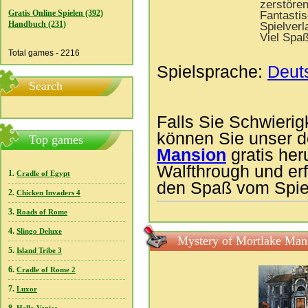
zerstöre
Gratis Online Spielen (392)
Fantastis
Handbuch (231)
Spielverl
Viel Spaß
Total games - 2216
Spielsprache:
Deut
Search
Falls Sie Schwierig
können Sie unser de
Top games
Mansion
gratis heru
Walfthrough und er
1.
Cradle of Egypt
den Spaß vom Spiel
2.
Chicken Invaders 4
3.
Roads of Rome
4.
Slingo Deluxe
Mystery of Mortlake Man
5.
Island Tribe 3
6.
Cradle of Rome 2
7.
Luxor