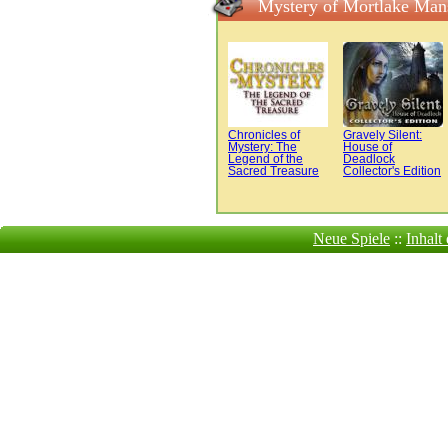
Mystery of Mortlake Man
Chronicles of
Gravely Silent:
Mystery: The
House of
Legend of the
Deadlock
Sacred Treasure
Collector's Edition
Neue Spiele
::
Inhalt