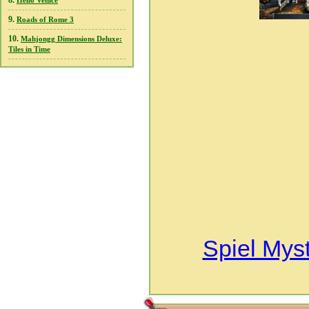
8.
Hello Venice
9.
Roads of Rome 3
10.
Mahjongg Dimensions Deluxe:
Tiles in Time
Spiel Mys