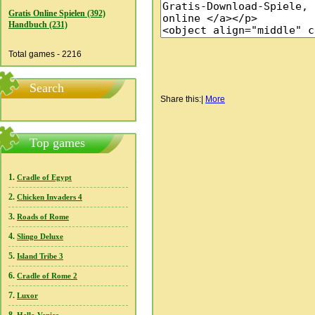
Gratis Online Spielen (392)
Handbuch (231)
Total games - 2216
Search
Share this:
|
More
Top games
1.
Cradle of Egypt
2.
Chicken Invaders 4
3.
Roads of Rome
4.
Slingo Deluxe
5.
Island Tribe 3
6.
Cradle of Rome 2
7.
Luxor