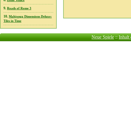
8.
Hello Venice
9.
Roads of Rome 3
10.
Mahjongg Dimensions Deluxe:
Tiles in Time
Neue Spiele
::
Inhalt