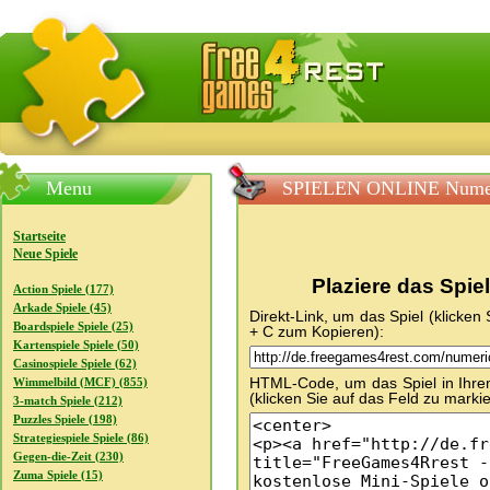
FreeGames4Rrest - Gratis-Download-Spiele, kostenlose Mi
Menu
SPIELEN ONLINE Nume
Startseite
Neue Spiele
Plaziere das Spiel
Action Spiele (177)
Arkade Spiele (45)
Direkt-Link, um das Spiel (klicken
Boardspiele Spiele (25)
+ C zum Kopieren):
Kartenspiele Spiele (50)
Casinospiele Spiele (62)
HTML-Code, um das Spiel in Ihre
Wimmelbild (MCF) (855)
(klicken Sie auf das Feld zu marki
3-match Spiele (212)
Puzzles Spiele (198)
Strategiespiele Spiele (86)
Gegen-die-Zeit (230)
Zuma Spiele (15)