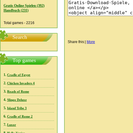
Gratis Online Spielen (392)
Handbuch (231)
Total games - 2216
Search
Share this:
|
More
Top games
1.
Cradle of Egypt
2.
Chicken Invaders 4
3.
Roads of Rome
4.
Slingo Deluxe
5.
Island Tribe 3
6.
Cradle of Rome 2
7.
Luxor