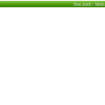
Neue Spiele
::
Inhalt