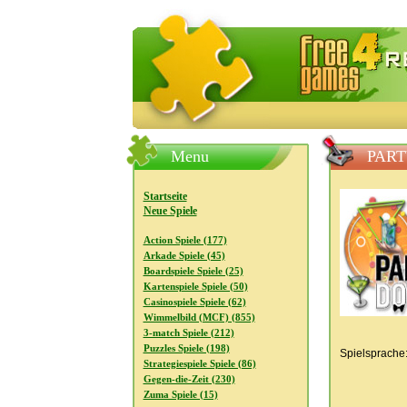
FreeGames4Rrest - Gratis-Download
Menu
PAR
Startseite
Neue Spiele
Action Spiele (177)
Arkade Spiele (45)
Boardspiele Spiele (25)
Kartenspiele Spiele (50)
Casinospiele Spiele (62)
Wimmelbild (MCF) (855)
3-match Spiele (212)
Puzzles Spiele (198)
Spielsprache
Strategiespiele Spiele (86)
Gegen-die-Zeit (230)
Zuma Spiele (15)