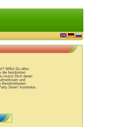
? Willst Du alles
e die berühmten
 Du musst Dich daran
 aufmerksam und
e Berühmtheiten
arty Down“ kostenlos