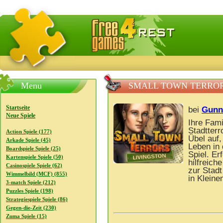
FreeGames4Rrest - Gratis-Download-Spiele, kostenlose Mi
Menu
SMALL TOWN TERROR
Startseite
bei
Gunn
Neue Spiele
Ihre Fami
Stadtterr
Action Spiele (177)
Übel auf,
Arkade Spiele (45)
Leben in
Boardspiele Spiele (25)
Spiel. E
Kartenspiele Spiele (50)
hilfreic
Casinospiele Spiele (62)
zur Stadt
Wimmelbild (MCF) (855)
in Kleine
3-match Spiele (212)
Puzzles Spiele (198)
Strategiespiele Spiele (86)
Gegen-die-Zeit (230)
Zuma Spiele (15)