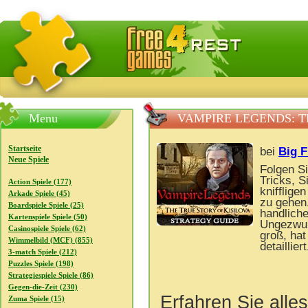
FreeGames4Rrest - Gratis-Download-Spiele, kostenlose Mi
Menu
VAMPIRE LEGENDS: T
Startseite
bei
Big 
Neue Spiele
Folgen Si
Tricks, S
Action Spiele (177)
knifflig
Arkade Spiele (45)
zu gehen
Boardspiele Spiele (25)
handlich
Kartenspiele Spiele (50)
Ungezwun
Casinospiele Spiele (62)
groß, ha
Wimmelbild (MCF) (855)
detailliert
3-match Spiele (212)
Puzzles Spiele (198)
Strategiespiele Spiele (86)
Gegen-die-Zeit (230)
Erfahren Sie all
Zuma Spiele (15)