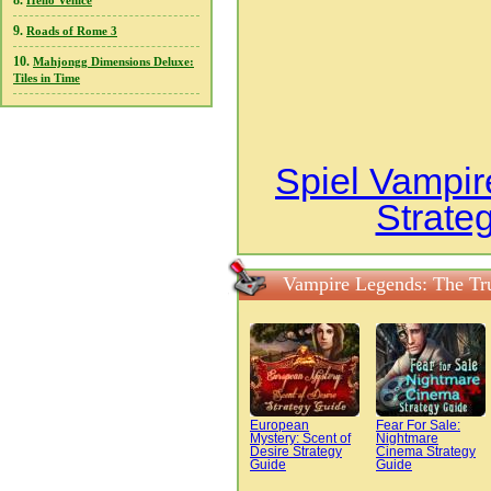
8.
Hello Venice
9.
Roads of Rome 3
10.
Mahjongg Dimensions Deluxe:
Tiles in Time
Spiel Vampir
Strate
Vampire Legends: The Tru
European
Fear For Sale:
Mystery: Scent of
Nightmare
Desire Strategy
Cinema Strategy
Guide
Guide