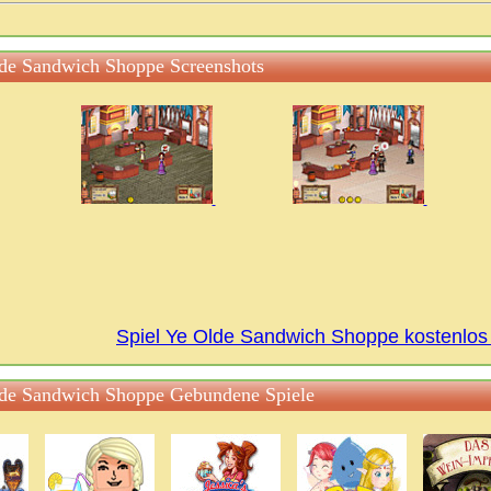
de Sandwich Shoppe Screenshots
Spiel Ye Olde Sandwich Shoppe kostenlo
de Sandwich Shoppe Gebundene Spiele