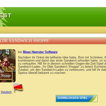
-Spiele, kostenlose Mini-Spiele online
LDE SANDWICH SHOPPE
bei
Mean Hamster Software
Nachdem ihr Onkel die brilliante Idee hatte, Brot mit Schinken,
kombinieren und damit das erste Sandwich erfunden hatte, ist e
zu verkaufen. Hilf ihr in diesem schnellen Gegen-die-Zeit-Spiel d
Sandwich-Laden „Ye Olde Sandwich Shoppe“ zu leiten! Kombini
Zutaten, um den Sandwich-Laden zu verbessern, und hilf ihr da
Speise überall bekannt zu machen.
:
Deutsch
DOWNLOADEN SPIEL