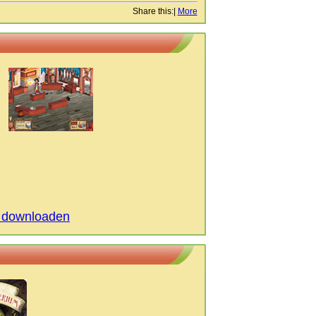
Share this:
|
More
s downloaden