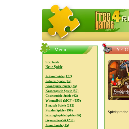
FreeGames4Rrest - Gratis-Download
Menu
YE O
Startseite
Neue Spiele
Action Spiele (177)
Arkade Spiele (45)
Boardspiele Spiele (25)
Kartenspiele Spiele (50)
Casinospiele Spiele (62)
Wimmelbild (MCF) (855)
3-match Spiele (212)
Puzzles Spiele (198)
Spielsprache
Strategiespiele Spiele (86)
Gegen-die-Zeit (230)
Zuma Spiele (15)