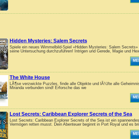
Hidden Mysteries: Salem Secrets
Spiele ein neues Wimmelbild-Spiel «Hidden Mysteries: Salem Secrets» 
seine Untersuchung durchzuführen! Intrigen und Gerede, Magie und Hex
ME
The White House
LÃ¶se verzwickte Puzzles, finde alle Objekte und lÃ¼fte alle Geheimnis
Miranda verbunden sind! Erforsche das we
ME
Lost Secrets: Caribbean Explorer Secrets of the Sea
Lost Secrets: Caribbean Explorer Secrets of the Sea ist ein spannendes
Vermögen retten musst. Dein Abenteuer beginnt in Port Royal und es brin
ME