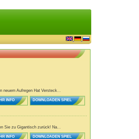
n neuem Aufregen Hat Versteck...
HR INFO
DOWNLOADEN SPIEL
 Sie zu Gigantisch zurück! Na...
HR INFO
DOWNLOADEN SPIEL