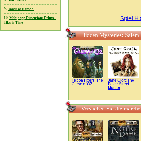
8.
Hello Venice
9.
Roads of Rome 3
Spiel H
10.
Mahjongg Dimensions Deluxe:
Tiles in Time
Hidden Mysteries: Salem 
Fiction Fixers: The
Jane Croft: The
Curse of OZ
Baker Street
Murder
Versuchen Sie die märchen