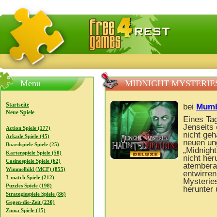
FreeGames4Rrest - Gratis-Download-Spiele, kostenlose Mi
Menu
MIDNIGHT MYSTERIE
Startseite
bei
Mumb
Neue Spiele
Eines Ta
Jenseits 
Action Spiele (177)
nicht geh
Arkade Spiele (45)
neuen un
Boardspiele Spiele (25)
„Midnight
Kartenspiele Spiele (50)
nicht her
Casinospiele Spiele (62)
atembera
Wimmelbild (MCF) (855)
entwirren
3-match Spiele (212)
Mysterie
Puzzles Spiele (198)
herunter 
Strategiespiele Spiele (86)
Gegen-die-Zeit (230)
Zuma Spiele (15)