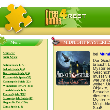
FreeGames4Rrest - Gratis-Download-Spiele, kostenlose Mi
Menu
MIDNIGHT MYSTERIES
Startseite
bei
Mumb
Neue Spiele
Der Geist
braucht D
Action Spiele (177)
Mysterie
Arkade Spiele (45)
Geschich
Boardspiele Spiele (25)
musst vi
Kartenspiele Spiele (50)
warum es 
Casinospiele Spiele (62)
weiter. 
Wimmelbild (MCF) (855)
Objekte, 
3-match Spiele (212)
Besuche 
Puzzles Spiele (198)
diesem s
Strategiespiele Spiele (86)
Mysteries
Gegen-die-Zeit (230)
Möglichke
Zuma Spiele (15)
Spaß!