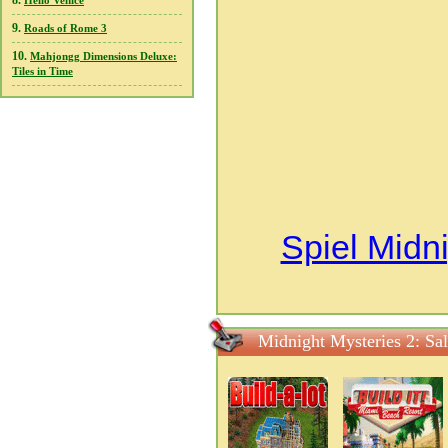
8.
Hello Venice
9.
Roads of Rome 3
10.
Mahjongg Dimensions Deluxe:
Tiles in Time
Spiel Midni
Midnight Mysteries 2: Sa