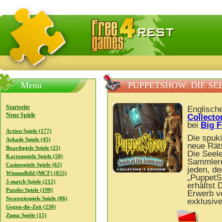
FreeGames4Rrest - Gratis-Download-Spiele, kostenlose Mi
Menu
PUPPETSHOW: DIE S
Startseite
Englisch
Neue Spiele
Collecto
bei
Big 
Action Spiele (177)
Die spuk
Arkade Spiele (45)
neue Rät
Boardspiele Spiele (25)
Die Seele
Kartenspiele Spiele (50)
Sammlered
Casinospiele Spiele (62)
jeden, de
Wimmelbild (MCF) (855)
„PuppetS
3-match Spiele (212)
erhältst
Puzzles Spiele (198)
Erwerb v
Strategiespiele Spiele (86)
exklusive
Gegen-die-Zeit (230)
Zuma Spiele (15)