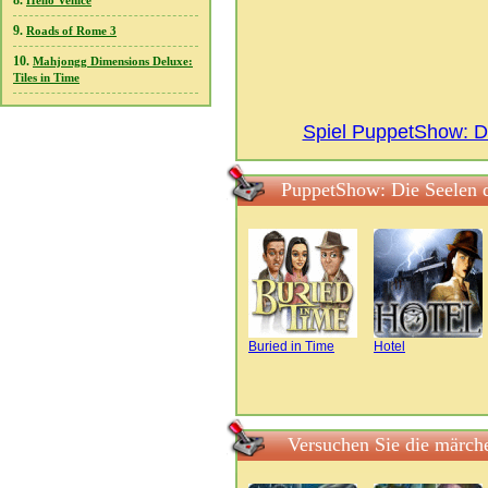
8.
Hello Venice
9.
Roads of Rome 3
10.
Mahjongg Dimensions Deluxe:
Tiles in Time
Spiel PuppetShow: D
PuppetShow: Die Seelen 
Buried in Time
Hotel
Versuchen Sie die märch