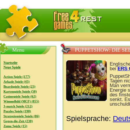
FreeGames4Rrest - Gratis-Download-Spiele, kostenlose Mi
Menu
PUPPETSHOW: DIE S
Startseite
Englisch
Neue Spiele
bei
ERS 
PuppetSho
Action Spiele (177)
Tagen nic
Arkade Spiele (45)
Man vermu
Boardspiele Spiele (25)
Energie s
Kartenspiele Spiele (50)
des fins
Casinospiele Spiele (62)
senkt. Es
Wimmelbild (MCF) (855)
unschuldi
3-match Spiele (212)
Puzzles Spiele (198)
Strategiespiele Spiele (86)
Spielsprache:
Deut
Gegen-die-Zeit (230)
Zuma Spiele (15)