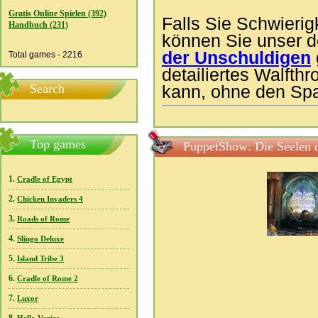
Gratis Online Spielen (392)
Falls Sie Schwierig
Handbuch (231)
können Sie unser de
der Unschuldigen
Total games - 2216
detailiertes Walfth
Search
kann, ohne den Spa
Top games
PuppetShow: Die Seelen 
1.
Cradle of Egypt
2.
Chicken Invaders 4
3.
Roads of Rome
4.
Slingo Deluxe
5.
Island Tribe 3
6.
Cradle of Rome 2
7.
Luxor