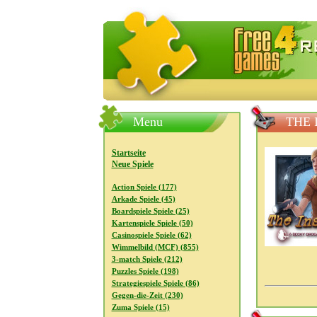
FreeGames4Rrest - Gratis-Download
Menu
THE 
Startseite
Neue Spiele
Action Spiele (177)
Arkade Spiele (45)
Boardspiele Spiele (25)
Kartenspiele Spiele (50)
Casinospiele Spiele (62)
Wimmelbild (MCF) (855)
3-match Spiele (212)
Puzzles Spiele (198)
Strategiespiele Spiele (86)
Gegen-die-Zeit (230)
Zuma Spiele (15)