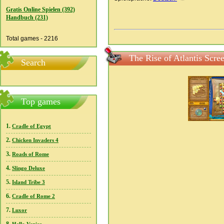
Gratis Online Spielen (392)
Handbuch (231)
Total games - 2216
The Rise of Atlantis Scre
Search
Top games
1.
Cradle of Egypt
2.
Chicken Invaders 4
3.
Roads of Rome
4.
Slingo Deluxe
5.
Island Tribe 3
6.
Cradle of Rome 2
7.
Luxor