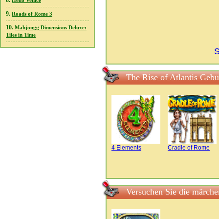
8.
Hello Venice
9.
Roads of Rome 3
10.
Mahjongg Dimensions Deluxe:
Tiles in Time
S
The Rise of Atlantis Geb
4 Elements
Cradle of Rome
Versuchen Sie die märchen