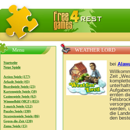
FreeGames4Rrest - Gratis-Download-Spiele, kostenlose Mi
Menu
WEATHER LORD
Startseite
bei
Alawa
Neue Spiele
Willkomm
Zeit „Wea
Action Spiele (177)
komplette
Arkade Spiele (45)
unterhal
Boardspiele Spiele (25)
Aufgaben
Kartenspiele Spiele (50)
ernten d
Casinospiele Spiele (62)
Felsbroc
Wimmelbild (MCF) (855)
versorgen
3-match Spiele (212)
werden, 
Puzzles Spiele (198)
die Landw
Strategiespiele Spiele (86)
den best
Gegen-die-Zeit (230)
Zuma Spiele (15)