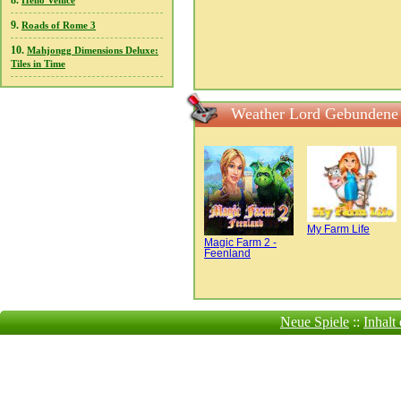
8.
Hello Venice
9.
Roads of Rome 3
10.
Mahjongg Dimensions Deluxe:
Tiles in Time
Weather Lord Gebundene 
My Farm Life
Magic Farm 2 -
Feenland
Neue Spiele
::
Inhalt