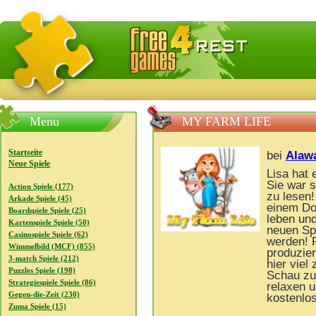
FreeGames4Rrest - Gratis-Download-Spiele, kostenlose Mi
Menu
MY FARM LIFE
Startseite
bei
Alaw
Neue Spiele
Lisa hat
Sie war s
Action Spiele (177)
zu lesen!
Arkade Spiele (45)
einem Dor
Boardspiele Spiele (25)
leben und
Kartenspiele Spiele (50)
neuen Spi
Casinospiele Spiele (62)
werden! 
Wimmelbild (MCF) (855)
produzier
3-match Spiele (212)
hier viel
Puzzles Spiele (198)
Schau zu 
Strategiespiele Spiele (86)
relaxen u
Gegen-die-Zeit (230)
kostenlo
Zuma Spiele (15)