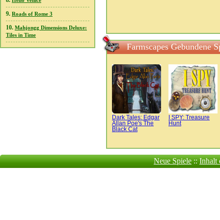
8.
Hello Venice
9.
Roads of Rome 3
10.
Mahjongg Dimensions Deluxe:
Tiles in Time
Farmscapes Gebundene Sp
Dark Tales: Edgar
I SPY: Treasure
Allan Poe's The
Hunt
Black Cat
Neue Spiele
::
Inhalt