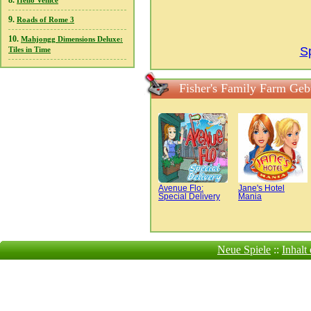
8.
Hello Venice
9.
Roads of Rome 3
10.
Mahjongg Dimensions Deluxe:
S
Tiles in Time
Fisher's Family Farm Geb
Avenue Flo:
Jane's Hotel
Special Delivery
Mania
Neue Spiele
::
Inhalt