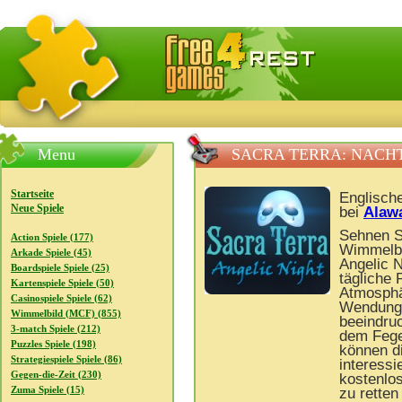
FreeGames4Rrest - Gratis-Download-Spiele, kostenlose Mi
Menu
SACRA TERRA: NACH
Startseite
Englisch
Neue Spiele
bei
Alaw
Sehnen S
Action Spiele (177)
Wimmelbil
Arkade Spiele (45)
Angelic N
Boardspiele Spiele (25)
tägliche 
Kartenspiele Spiele (50)
Atmosphär
Casinospiele Spiele (62)
Wendunge
Wimmelbild (MCF) (855)
beeindru
3-match Spiele (212)
dem Fegef
Puzzles Spiele (198)
können d
Strategiespiele Spiele (86)
interessi
Gegen-die-Zeit (230)
kostenlos
Zuma Spiele (15)
zu retten