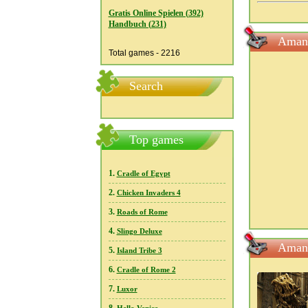
Gratis Online Spielen (392)
Handbuch (231)
Amand
Total games - 2216
Search
Top games
1.
Cradle of Egypt
2.
Chicken Invaders 4
3.
Roads of Rome
4.
Slingo Deluxe
Amand
5.
Island Tribe 3
6.
Cradle of Rome 2
7.
Luxor