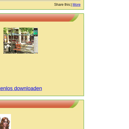
Share this:
|
More
tenlos downloaden